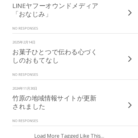
LINEヤフーオウンドメディア
「おなじみ」
NO RESPONSES
2025年2月14日
お菓子ひとつで伝わる心づく
しのおもてなし
NO RESPONSES
2024年11月30日
竹原の地域情報サイトが更新
されました
NO RESPONSES
Load More Tagged Like This…