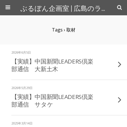
ぶるぼん企画室 | 広島のライター＆カメラマン
Tags › 取材
2026年6月5日
【実績】中国新聞LEADERS倶楽
部通信 大新土木
2026年5月29日
【実績】中国新聞LEADERS倶楽
部通信 サタケ
2025年3月14日