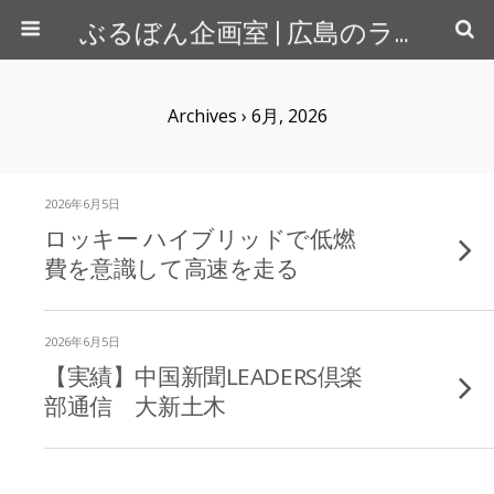
ぶるぼん企画室 | 広島のライター＆カメラマン
Archives › 6月, 2026
2026年6月5日
ロッキー ハイブリッドで低燃
費を意識して高速を走る
2026年6月5日
【実績】中国新聞LEADERS倶楽
部通信 大新土木