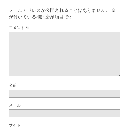
メールアドレスが公開されることはありません。
※
が付いている欄は必須項目です
コメント
※
名前
メール
サイト