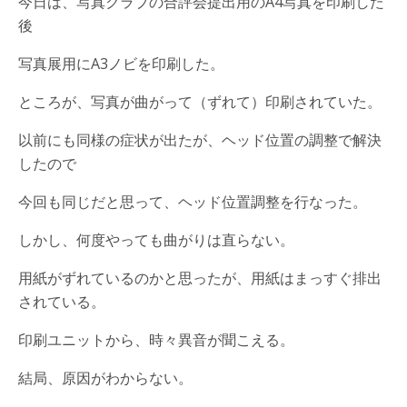
今日は、写真クラブの合評会提出用のA4写真を印刷した
後
写真展用にA3ノビを印刷した。
ところが、写真が曲がって（ずれて）印刷されていた。
以前にも同様の症状が出たが、ヘッド位置の調整で解決
したので
今回も同じだと思って、ヘッド位置調整を行なった。
しかし、何度やっても曲がりは直らない。
用紙がずれているのかと思ったが、用紙はまっすぐ排出
されている。
印刷ユニットから、時々異音が聞こえる。
結局、原因がわからない。