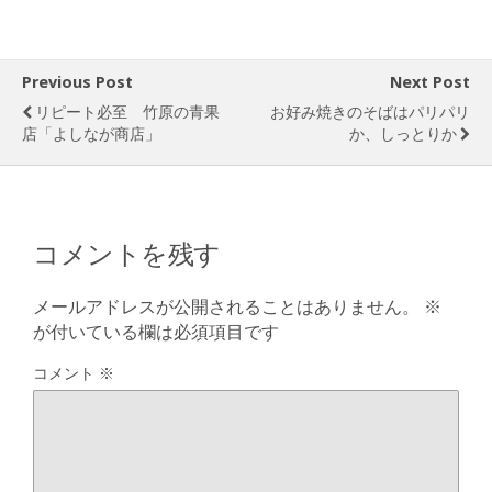
Previous Post
Next Post
リピート必至 竹原の青果
お好み焼きのそばはパリパリ
店「よしなが商店」
か、しっとりか
コメントを残す
メールアドレスが公開されることはありません。
※
が付いている欄は必須項目です
コメント
※