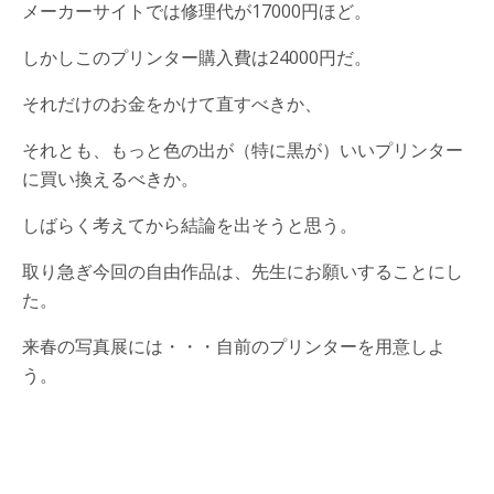
メーカーサイトでは修理代が17000円ほど。
しかしこのプリンター購入費は24000円だ。
それだけのお金をかけて直すべきか、
それとも、もっと色の出が（特に黒が）いいプリンター
に買い換えるべきか。
しばらく考えてから結論を出そうと思う。
取り急ぎ今回の自由作品は、先生にお願いすることにし
た。
来春の写真展には・・・自前のプリンターを用意しよ
う。