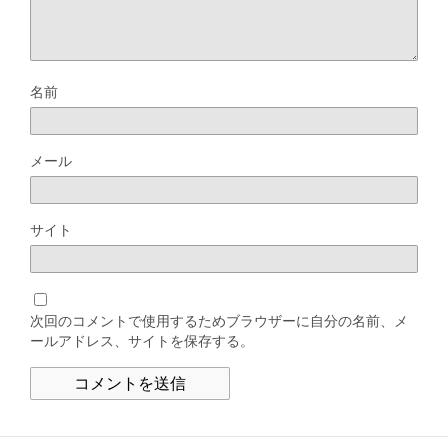
名前
メール
サイト
次回のコメントで使用するためブラウザーに自分の名前、メ
ールアドレス、サイトを保存する。