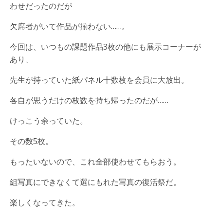
わせだったのだが
欠席者がいて作品が揃わない……。
今回は、いつもの課題作品3枚の他にも展示コーナーが
あり、
先生が持っていた紙パネル十数枚を会員に大放出。
各自が思うだけの枚数を持ち帰ったのだが……
けっこう余っていた。
その数5枚。
もったいないので、これ全部使わせてもらおう。
組写真にできなくて選にもれた写真の復活祭だ。
楽しくなってきた。