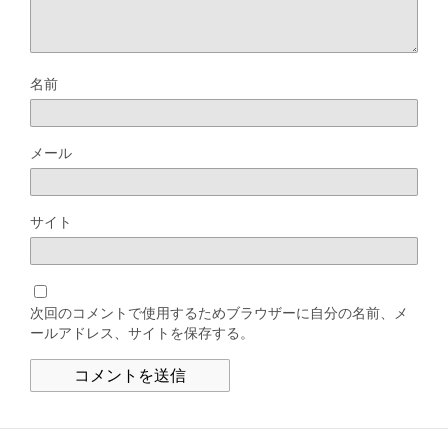
名前
メール
サイト
次回のコメントで使用するためブラウザーに自分の名前、メ
ールアドレス、サイトを保存する。