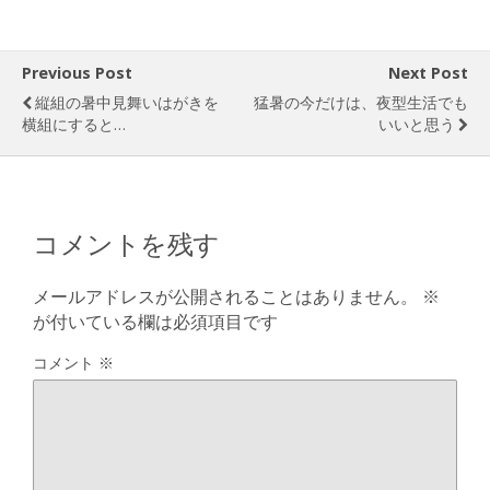
Previous Post
Next Post
縦組の暑中見舞いはがきを
猛暑の今だけは、夜型生活でも
横組にすると…
いいと思う
コメントを残す
メールアドレスが公開されることはありません。
※
が付いている欄は必須項目です
コメント
※