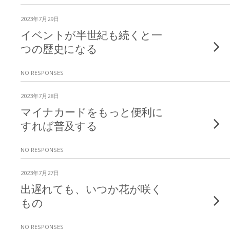
2023年7月29日
イベントが半世紀も続くと一
つの歴史になる
NO RESPONSES
2023年7月28日
マイナカードをもっと便利に
すれば普及する
NO RESPONSES
2023年7月27日
出遅れても、いつか花が咲く
もの
NO RESPONSES