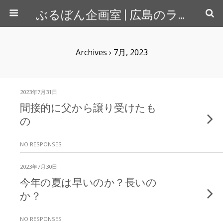
ぶるぼん企画室 | 広島のライター＆カメラマン
Archives › 7月, 2023
2023年7月31日
間接的に父から譲り受けたも
の
NO RESPONSES
2023年7月30日
今年の夏は早いのか？長いの
か？
NO RESPONSES