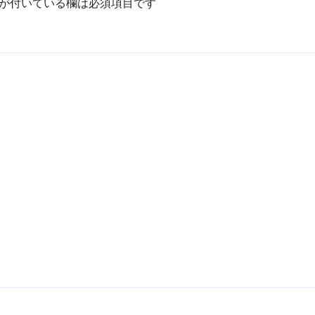
が付いている欄は必須項目です