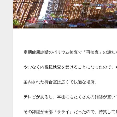
定期健康診断のバリウム検査で「再検査」の通知
やむなく内視鏡検査を受けることになったので、
案内された待合室は広くて快適な場所。
テレビがあるし、本棚にもたくさんの雑誌が置い
その雑誌が全部『サライ』だったので、苦笑して