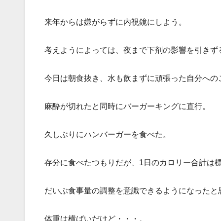
来年からは嫌がらずに内視鏡にしよう。
考えようによっては、夜まで下剤の影響を引きず
今日は朝食抜き、水も飲まずに頑張った自分への
麻酔が切れたと同時にバーガーキングに直行。
久しぶりにハンバーガーを食べた。
存分に食べたつもりだが、1日のカロリー合計は
だいぶ食事量の調整を意識できるようになったと
体重は横ばいだけど・・・。