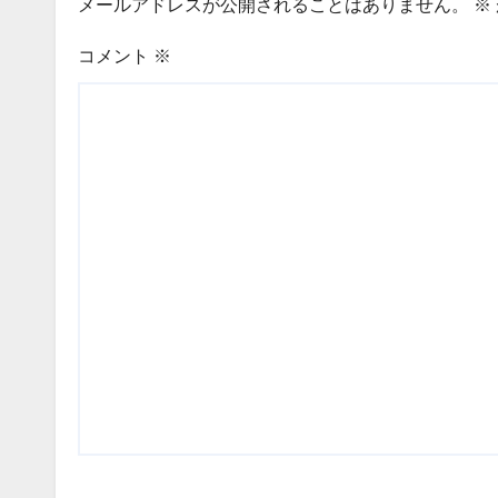
メールアドレスが公開されることはありません。
※
コメント
※