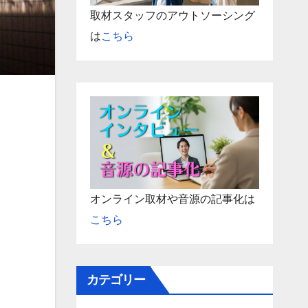
取材スタッフのアウトソーシング
は
こちら
オンライン取材や音源の記事化は
こちら
カテゴリー