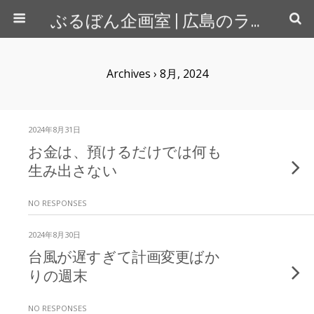
ぶるぼん企画室 | 広島のライター＆カメラマン
Archives › 8月, 2024
2024年8月31日
お金は、預けるだけでは何も
生み出さない
NO RESPONSES
2024年8月30日
台風が遅すぎて計画変更ばか
りの週末
NO RESPONSES