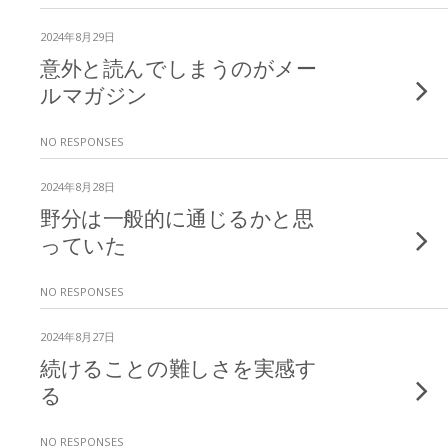
2024年8月29日
意外と読んでしまうのがメー
ルマガジン
NO RESPONSES
2024年8月28日
野分は一般的に通じるかと思
っていた
NO RESPONSES
2024年8月27日
続けることの難しさを実感す
る
NO RESPONSES