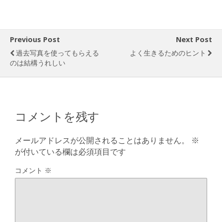
Previous Post
Next Post
過去写真を使ってもらえる
よく生きるためのヒント
のは結構うれしい
コメントを残す
メールアドレスが公開されることはありません。
※
が付いている欄は必須項目です
コメント
※