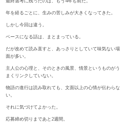
最終選考に残ったのは、もう4年も前だ。
年を経るごとに、生みの苦しみが大きくなってきた。
しかし今回は違う。
ベースになる話は、まとまっている。
だが改めて読み直すと、あっさりとしていて味気ない場
面が多い。
主人公の心理と、そのときの風景、情景というものがう
まくリンクしていない。
物語の進行は読み取れても、文面以上の心情が伝わらな
い。
それに気づけてよかった。
応募締め切りまであと2週間。