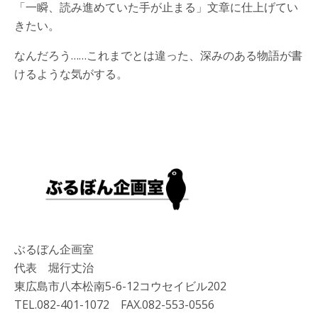
「一瞬、読み進めていた手が止まる」文章に仕上げてい
きたい。
なんだろう……これまでとは違った、深みのある物語が書
けるような気がする。
ぶるぼん企画室
代表 堀行丈治
東広島市八本松南5-6-12コウセイビル202
TEL.082-401-1072 FAX.082-553-0556