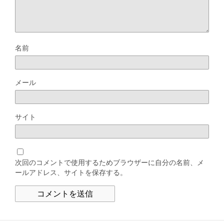
名前
メール
サイト
次回のコメントで使用するためブラウザーに自分の名前、メ
ールアドレス、サイトを保存する。