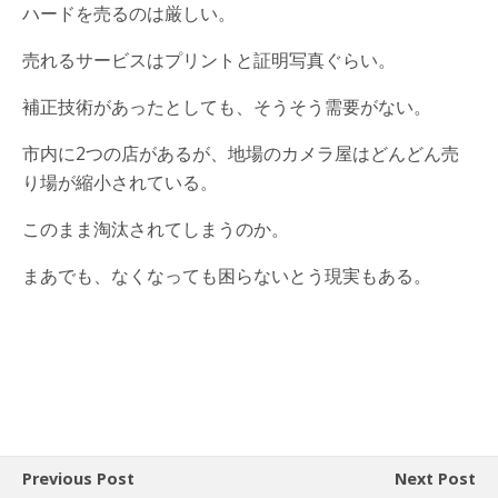
ハードを売るのは厳しい。
売れるサービスはプリントと証明写真ぐらい。
補正技術があったとしても、そうそう需要がない。
市内に2つの店があるが、地場のカメラ屋はどんどん売
り場が縮小されている。
このまま淘汰されてしまうのか。
まあでも、なくなっても困らないとう現実もある。
Previous Post
Next Post