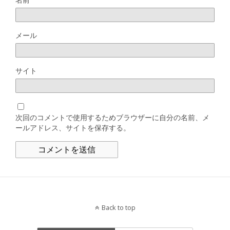
メール
サイト
次回のコメントで使用するためブラウザーに自分の名前、メ
ールアドレス、サイトを保存する。
Back to top