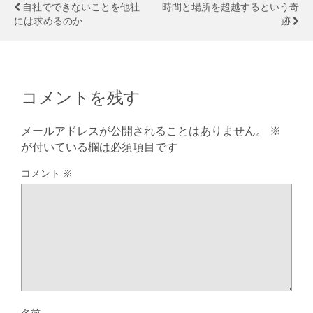
自社でできないことを他社
時間と場所を超越するという奇
には求めるのか
跡
コメントを残す
メールアドレスが公開されることはありません。
※
が付いている欄は必須項目です
コメント
※
名前