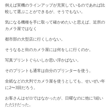
例えば実機のラインアップが充実しているのであれば比
較して選ぶことができるが、そうでもない。
気になる機種を手に取って確かめたいと思えば、近所の
カメラ屋ではなく
都市部の大型店に行くしかない。
そうなると街のカメラ屋には何をしに行くのか。
写真プリントぐらいしか思い浮かばない。
そのプリントも通常は自分のプリンターを使う。
全紙などの大判でカメラ屋を使うとしても、せいぜい年
に2〜3回だろう。
お客さんはゼロではなかったが、日曜なのに他に1組い
ただけだった。