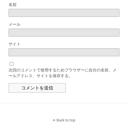
名前
メール
サイト
次回のコメントで使用するためブラウザーに自分の名前、メ
ールアドレス、サイトを保存する。
Back to top