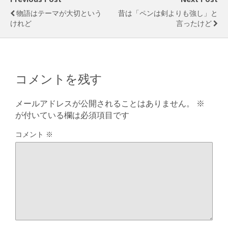
物語はテーマが大切という
昔は「ペンは剣よりも強し」と
けれど
言ったけど
コメントを残す
メールアドレスが公開されることはありません。
※
が付いている欄は必須項目です
コメント
※