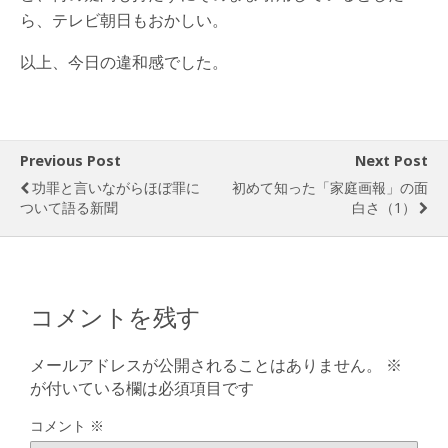
ら、テレビ朝日もおかしい。
以上、今日の違和感でした。
Previous Post
Next Post
功罪と言いながらほぼ罪に
初めて知った「家庭画報」の面
ついて語る新聞
白さ（1）
コメントを残す
メールアドレスが公開されることはありません。
※
が付いている欄は必須項目です
コメント
※