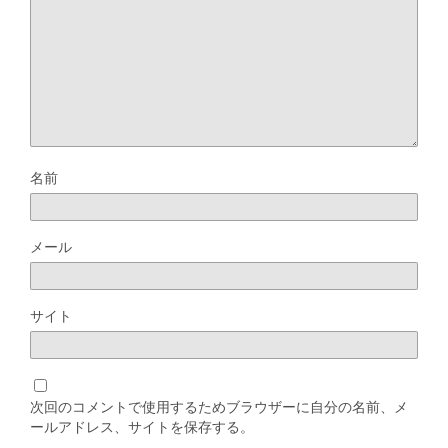
名前
メール
サイト
次回のコメントで使用するためブラウザーに自分の名前、メ
ールアドレス、サイトを保存する。