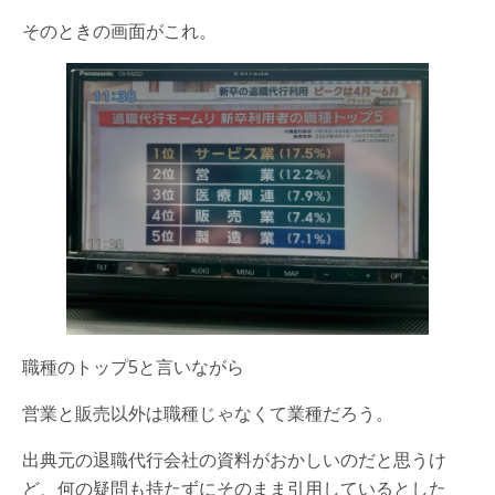
そのときの画面がこれ。
職種のトップ5と言いながら
営業と販売以外は職種じゃなくて業種だろう。
出典元の退職代行会社の資料がおかしいのだと思うけ
ど、何の疑問も持たずにそのまま引用しているとした