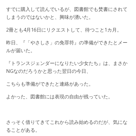
すでに購入して読んでいるが、図書館でも焚書にされて
しまうのではないかと、興味が湧いた。
2冊とも4月16日にリクエストして、待つこと1カ月。
昨日、『「やさしさ」の免罪符』の準備ができたとメー
ルが届いた。
『トランスジェンダーになりたい少女たち』は、まさか
NGなのだろうかと思った翌日の今日、
こちらも準備ができたと連絡があった。
よかった、図書館には表現の自由が残っていた。
さっそく借りてきてこれから読み始めるのだが、気にな
ることがある。