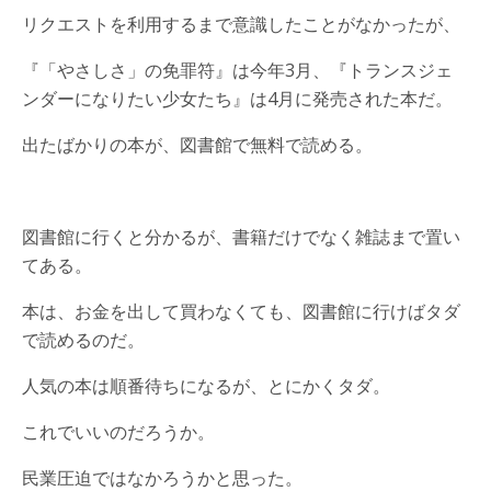
リクエストを利用するまで意識したことがなかったが、
『「やさしさ」の免罪符』は今年3月、『トランスジェ
ンダーになりたい少女たち』は4月に発売された本だ。
出たばかりの本が、図書館で無料で読める。
図書館に行くと分かるが、書籍だけでなく雑誌まで置い
てある。
本は、お金を出して買わなくても、図書館に行けばタダ
で読めるのだ。
人気の本は順番待ちになるが、とにかくタダ。
これでいいのだろうか。
民業圧迫ではなかろうかと思った。