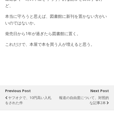
ど、
本当に守ろうと思えば、図書館に新刊を置かない方がい
いのではないか。
発売日から1年が過ぎたら図書館に置く。
これだけで、本屋で本を買う人が増えると思う。
Previous Post
Next Post
ヤフオクで、10円高い入札
報道の自由度について、対照的
をされた件
な記事2本