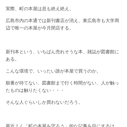
実際、町の本屋は息も絶え絶え。
広島市内の本通では新刊書店が消え、東広島市も大学周
辺で唯一の本屋が今月閉店する。
新刊本という、いちばん売れそうな本、雑誌が図書館に
ある。
こんな環境で、いったい誰が本屋で買うのか。
順番が待てない、図書館まで行く時間がない、人が触っ
たものは触りたくない・・・
そんな人ぐらいしか買わないだろう。
最近よく「町の本屋を守ろう」的な記事を目にするけ