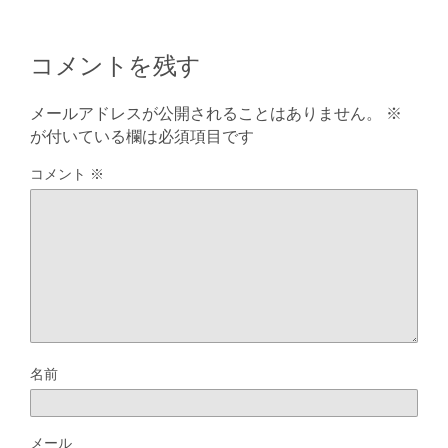
コメントを残す
メールアドレスが公開されることはありません。
※
が付いている欄は必須項目です
コメント
※
名前
メール