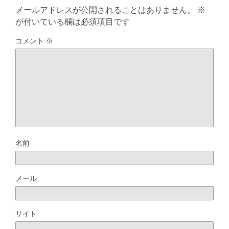
メールアドレスが公開されることはありません。
※
が付いている欄は必須項目です
コメント
※
名前
メール
サイト