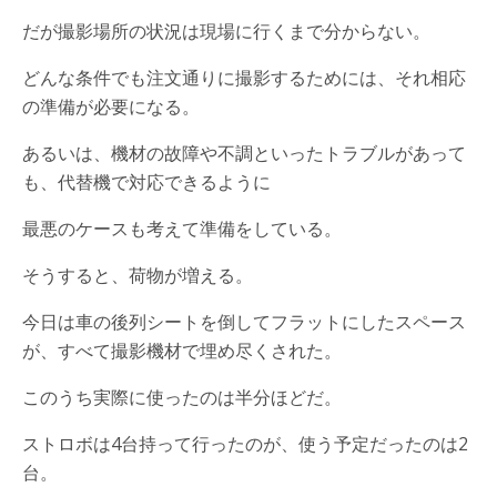
だが撮影場所の状況は現場に行くまで分からない。
どんな条件でも注文通りに撮影するためには、それ相応
の準備が必要になる。
あるいは、機材の故障や不調といったトラブルがあって
も、代替機で対応できるように
最悪のケースも考えて準備をしている。
そうすると、荷物が増える。
今日は車の後列シートを倒してフラットにしたスペース
が、すべて撮影機材で埋め尽くされた。
このうち実際に使ったのは半分ほどだ。
ストロボは4台持って行ったのが、使う予定だったのは2
台。