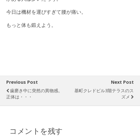
今日は機材を運びすぎて腰が痛い。
もっと体も鍛えよう。
Previous Post
Next Post
歯磨き中に突然の異物感。
基町クレドビル3階テラスのス
正体は・・・
ズメ
コメントを残す