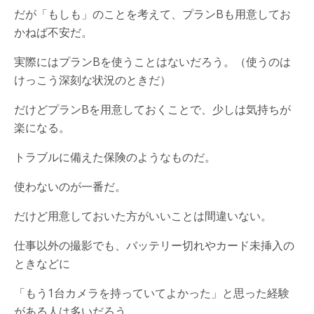
だが「もしも」のことを考えて、プランBも用意してお
かねば不安だ。
実際にはプランBを使うことはないだろう。（使うのは
けっこう深刻な状況のときだ）
だけどプランBを用意しておくことで、少しは気持ちが
楽になる。
トラブルに備えた保険のようなものだ。
使わないのが一番だ。
だけど用意しておいた方がいいことは間違いない。
仕事以外の撮影でも、バッテリー切れやカード未挿入の
ときなどに
「もう1台カメラを持っていてよかった」と思った経験
がある人は多いだろう。