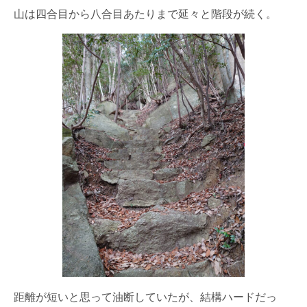
山は四合目から八合目あたりまで延々と階段が続く。
距離が短いと思って油断していたが、結構ハードだっ