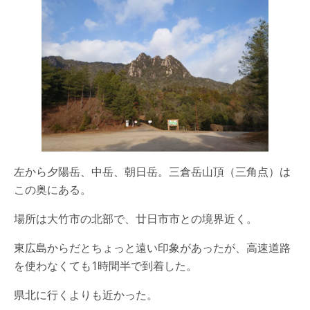
左から夕陽岳、中岳、朝日岳。三倉岳山頂（三角点）は
この奥にある。
場所は大竹市の北部で、廿日市市との境界近く。
東広島からだとちょっと遠い印象があったが、高速道路
を使わなくても1時間半で到着した。
県北に行くよりも近かった。