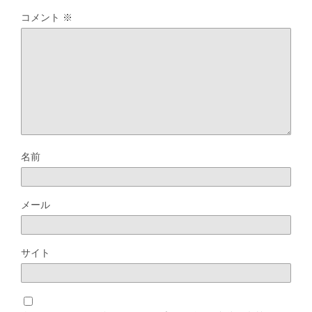
コメント
※
名前
メール
サイト