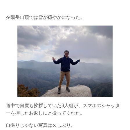
夕陽岳山頂では雪が穏やかになった。
道中で何度も挨拶していた3人組が、スマホのシャッタ
ーを押したお返しにと撮ってくれた。
自撮りじゃない写真は久しぶり。