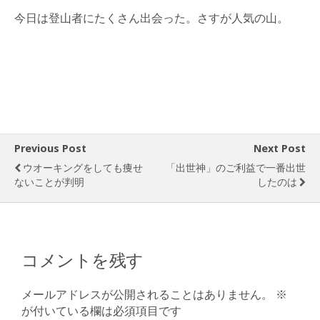
今日は登山者にたくさん出会った。さすが人気の山。
Previous Post
Next Post
ウオーキングをしても痩せ
「出世神」のご利益で一番出世
ないことが判明
したのは
コメントを残す
メールアドレスが公開されることはありません。
※
が付いている欄は必須項目です