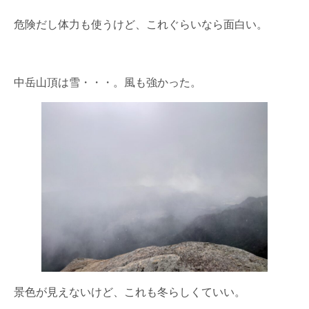
危険だし体力も使うけど、これぐらいなら面白い。
中岳山頂は雪・・・。風も強かった。
景色が見えないけど、これも冬らしくていい。