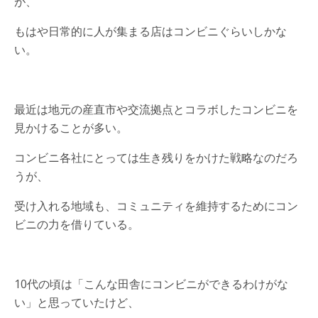
が、
もはや日常的に人が集まる店はコンビニぐらいしかな
い。
最近は地元の産直市や交流拠点とコラボしたコンビニを
見かけることが多い。
コンビニ各社にとっては生き残りをかけた戦略なのだろ
うが、
受け入れる地域も、コミュニティを維持するためにコン
ビニの力を借りている。
10代の頃は「こんな田舎にコンビニができるわけがな
い」と思っていたけど、