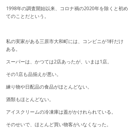
1998年の調査開始以来、コロナ禍の2020年を除くと初め
てのことだという。
私の実家がある三原市大和町には、コンビニが1軒だけ
ある。
スーパーは、かつては2店あったが、いまは1店。
その1店も品揃えが悪い。
練り物や日配品の食品がほとんどない。
酒類もほとんどない。
アイスクリームの冷凍庫は蓋がかけれられている。
そのせいで、ほとんど買い物客がいなくなった。