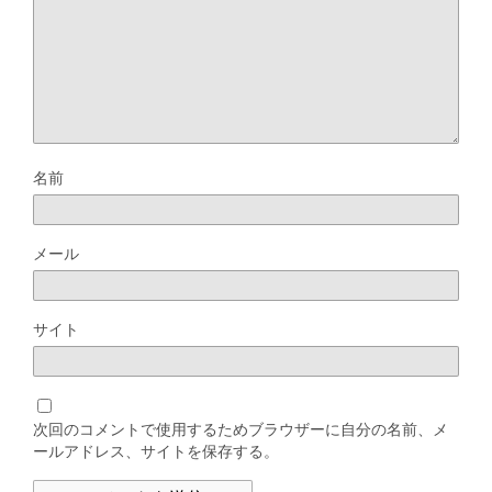
名前
メール
サイト
次回のコメントで使用するためブラウザーに自分の名前、メ
ールアドレス、サイトを保存する。