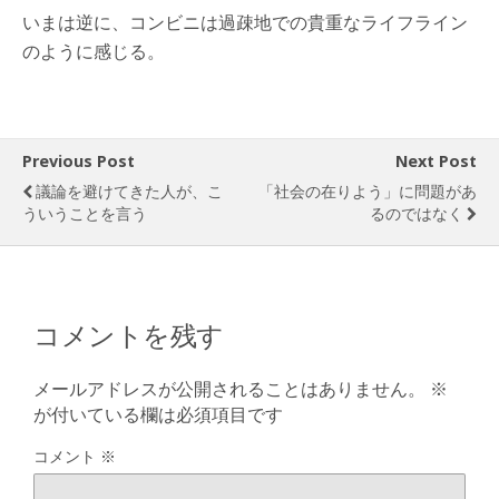
いまは逆に、コンビニは過疎地での貴重なライフライン
のように感じる。
Previous Post
Next Post
議論を避けてきた人が、こ
「社会の在りよう」に問題があ
ういうことを言う
るのではなく
コメントを残す
メールアドレスが公開されることはありません。
※
が付いている欄は必須項目です
コメント
※