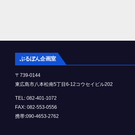
ぶるぼん企画室
〒739-0144
東広島市八本松南5丁目6-12コウセイビル202
TEL: 082-401-1072
FAX: 082-553-0556
携帯:090-4653-2762