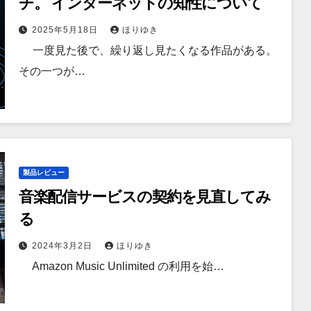
チ。 インターネットの知性について
2025年5月18日
ほりゆき
一度見た後で、繰り返し見たくなる作品がある。
その一つが…
製品レビュー
音楽配信サービスの契約を見直してみ
る
2024年3月2日
ほりゆき
Amazon Music Unlimited の利用を始…