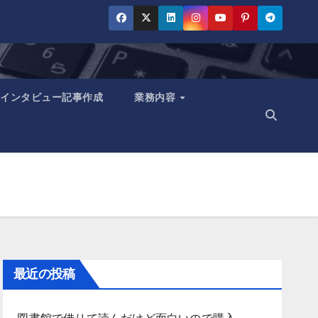
インタビュー記事作成
業務内容
最近の投稿