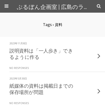
ぶるぼん企画室 | 広島のライター＆カメラマン
Tags › 資料
2023年11月8日
説明資料は「一人歩き」でき
るように作る
NO RESPONSES
2023年5月30日
紙媒体の資料は掲載日までの
保存場所が問題
NO RESPONSES