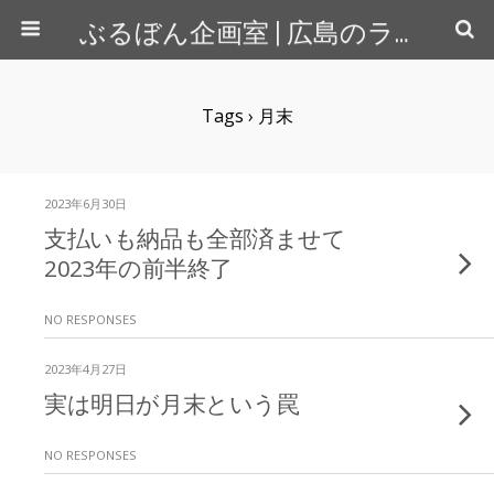
ぶるぼん企画室 | 広島のライター＆カメラマン
Tags › 月末
2023年6月30日
支払いも納品も全部済ませて
2023年の前半終了
NO RESPONSES
2023年4月27日
実は明日が月末という罠
NO RESPONSES