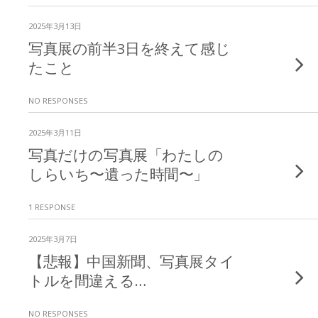
2025年3月13日
写真展の前半3日を終えて感じ
たこと
NO RESPONSES
2025年3月11日
写真だけの写真展「わたしの
しらいち〜遺った時間〜」
1 RESPONSE
2025年3月7日
【悲報】中国新聞、写真展タイ
トルを間違える…
NO RESPONSES