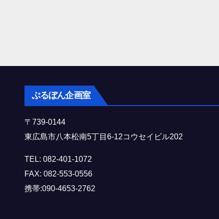
ぶるぼん企画室
〒739-0144
東広島市八本松南5丁目6-12コウセイビル202
TEL: 082-401-1072
FAX: 082-553-0556
携帯:090-4653-2762