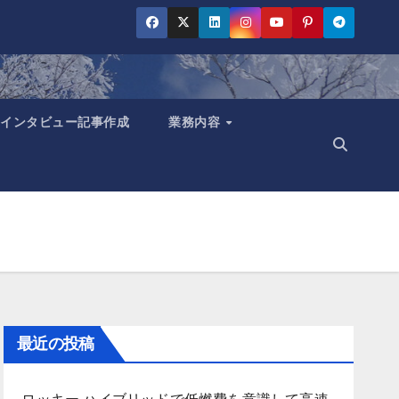
インタビュー記事作成
業務内容
最近の投稿