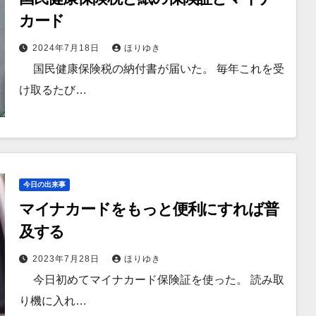
カード
2024年7月18日
ほりゆき
国民健康保険税の納付書が届いた。 毎年これを受
け取るたび…
今日の出来事
マイナカードをもっと便利にすれば普
及する
2023年7月28日
ほりゆき
今日初めてマイナカード保険証を使った。 読み取
り機に入れ…