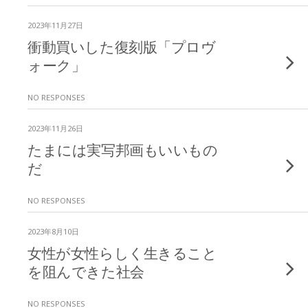
2023年11月27日
衝動買いした復刻版「プロヴ
ォーク」
NO RESPONSES
2023年11月26日
たまには実写邦画もいいもの
だ
NO RESPONSES
2023年8月10日
女性が女性らしく生きること
を阻んできた社会
NO RESPONSES