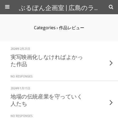
ぶるぼん企画室 | 広島のライター＆カメラマン
Categories ›
作品レビュー
2024年2月21日
実写映画化しなければよかっ
た作品
NO RESPONSES
2024年1月11日
地場の伝統産業を守っていく
人たち
NO RESPONSES