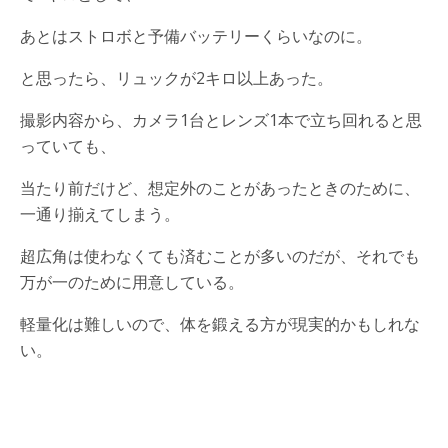
あとはストロボと予備バッテリーくらいなのに。
と思ったら、リュックが2キロ以上あった。
撮影内容から、カメラ1台とレンズ1本で立ち回れると思
っていても、
当たり前だけど、想定外のことがあったときのために、
一通り揃えてしまう。
超広角は使わなくても済むことが多いのだが、それでも
万が一のために用意している。
軽量化は難しいので、体を鍛える方が現実的かもしれな
い。