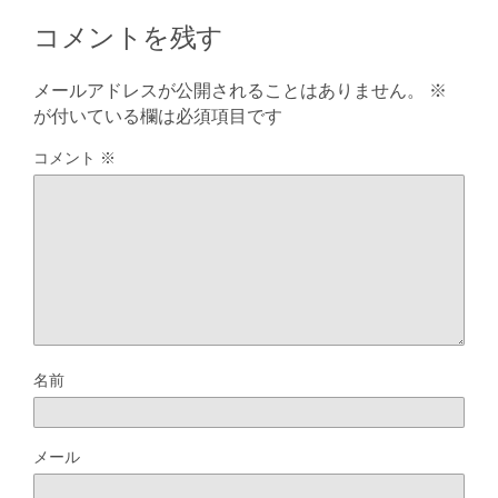
コメントを残す
メールアドレスが公開されることはありません。
※
が付いている欄は必須項目です
コメント
※
名前
メール