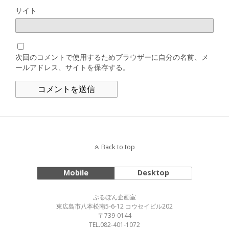
サイト
次回のコメントで使用するためブラウザーに自分の名前、メ
ールアドレス、サイトを保存する。
Back to top
Mobile
Desktop
ぶるぼん企画室
東広島市八本松南5-6-12 コウセイビル202
〒739-0144
TEL.082-401-1072