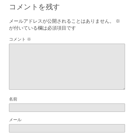
コメントを残す
メールアドレスが公開されることはありません。
※
が付いている欄は必須項目です
コメント
※
名前
メール