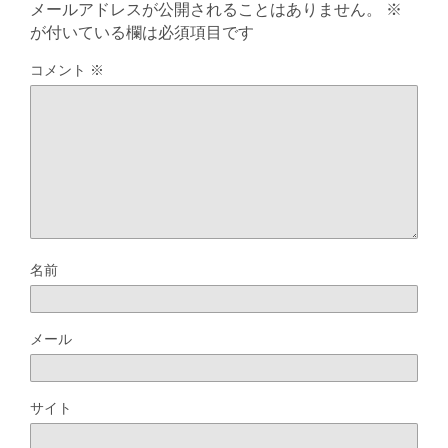
メールアドレスが公開されることはありません。
※
が付いている欄は必須項目です
コメント
※
名前
メール
サイト