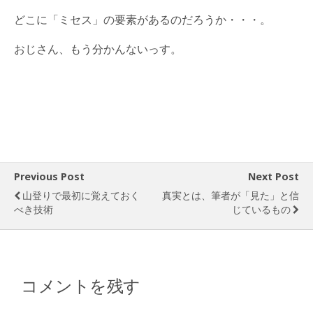
どこに「ミセス」の要素があるのだろうか・・・。
おじさん、もう分かんないっす。
Previous Post
Next Post
山登りで最初に覚えておく
真実とは、筆者が「見た」と信
べき技術
じているもの
コメントを残す