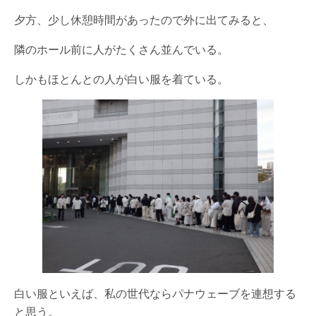
夕方、少し休憩時間があったので外に出てみると、
隣のホール前に人がたくさん並んでいる。
しかもほとんとの人が白い服を着ている。
白い服といえば、私の世代ならパナウェーブを連想する
と思う。