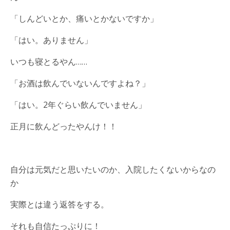
「しんどいとか、痛いとかないですか」
「はい。ありません」
いつも寝とるやん……
「お酒は飲んでいないんですよね？」
「はい。2年ぐらい飲んでいません」
正月に飲んどったやんけ！！
自分は元気だと思いたいのか、入院したくないからなの
か
実際とは違う返答をする。
それも自信たっぷりに！