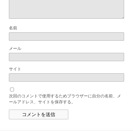
名前
メール
サイト
次回のコメントで使用するためブラウザーに自分の名前、メ
ールアドレス、サイトを保存する。