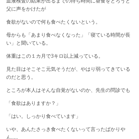
血液検査の結果が出るまでの待ち時間に昼食をとろうと
父に声をかけたが
食欲がないので何も食べたくないという。
母からも「あまり食べなくなった」「寝ている時間が長
い」と聞いている。
体重はこの１カ月で3キロ以上減っている。
見た目はそこそこ元気そうだが、やはり弱ってきている
のだと思う。
ところが本人はそんな自覚がないのか、先生の問診でも
「食欲はありますか？」
「はい。しっかり食べています」
いや、あんたさっき食べたくないって言ったばかりや
ん……