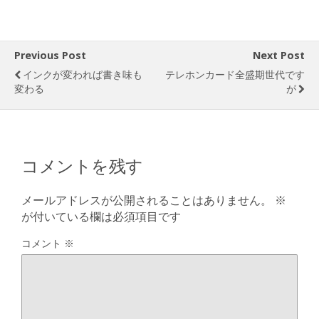
Previous Post
Next Post
インクが変われば書き味も
テレホンカード全盛期世代です
変わる
が
コメントを残す
メールアドレスが公開されることはありません。
※
が付いている欄は必須項目です
コメント
※