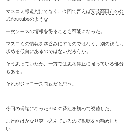
マスコミ報道だけでなく、今回で言えば
安芸高田市の公
式Youtube
のような
一次ソースの情報を得ることも可能になった。
マスコミの情報を鵜呑みにするのではなく、別の視点も
求める傾向にあるのではないだろうか。
そう思っていたが、一方では思考停止に陥っている部分
もある。
それがジャニーズ問題だと思う。
今回の発端になったBBCの番組を初めて視聴した。
こ番組はかなり突っ込んでいるので視聴をお勧めした
い。