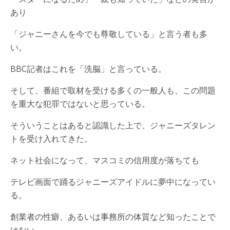
あり
「ジャニーさんを今でも尊敬している」と言う者も多
い。
BBC記者はこれを「洗脳」と言っている。
そして、番組で取材を受ける多くの一般人も、この問題
を重大な犯罪ではないと思っている。
そういうことはあると認識した上で、ジャニーズタレン
トを受け入れてきた。
ネット社会になって、マスコミの信用度が落ちても
テレビ画面で踊るジャニーズアイドルに夢中になってい
る。
創業者の性癖、あるいは事務所の体質など知ったことで