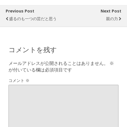
Previous Post
Next Post
盛るのも一つの芸だと思う
親の力
コメントを残す
メールアドレスが公開されることはありません。
※
が付いている欄は必須項目です
コメント
※