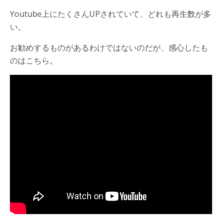
Youtube上にたくさんUPされていて、どれも再生数が多
い。
お勧めするものがあるわけではないのだが、感心したも
のはこちら。