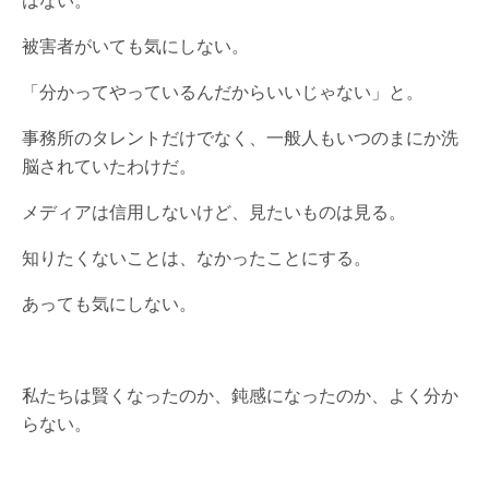
はない。
被害者がいても気にしない。
「分かってやっているんだからいいじゃない」と。
事務所のタレントだけでなく、一般人もいつのまにか洗
脳されていたわけだ。
メディアは信用しないけど、見たいものは見る。
知りたくないことは、なかったことにする。
あっても気にしない。
私たちは賢くなったのか、鈍感になったのか、よく分か
らない。