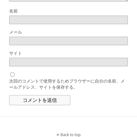
名前
メール
サイト
次回のコメントで使用するためブラウザーに自分の名前、メ
ールアドレス、サイトを保存する。
Back to top