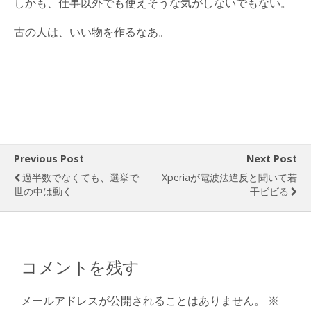
しかも、仕事以外でも使えそうな気がしないでもない。
古の人は、いい物を作るなあ。
Previous Post
Next Post
過半数でなくても、選挙で
Xperiaが電波法違反と聞いて若
世の中は動く
干ビビる
コメントを残す
メールアドレスが公開されることはありません。
※