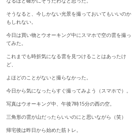
なるほど確かにそうだわなと思った。
そうなると、今しかない光景を撮っておいてもいいのか
もしれない。
今日は買い物とウオーキング中にスマホで空の雲を撮っ
てみた。
これまでも時折気になる雲を見つけることはあったけ
ど、
よほどのことがないと撮らなかった。
今日から気になったらすぐ撮ってみよう（スマホで）。
写真はウオーキング中、午後7時15分の西の空。
三角形の雲が山だったらいいのにと思いながら（笑）
帰宅後は昨日から始めた筋トレ。