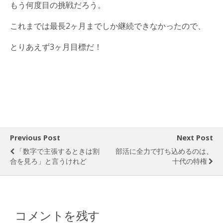
もう何度目の挑戦だろう。
これまでは最長2ヶ月までしか継続できなかったので、
とりあえず3ヶ月目標だ！
Previous Post
Next Post
「数字で主張するときは割
部活に全力で打ち込めるのは、
合を見ろ」と言うけれど
十代の特権
コメントを残す