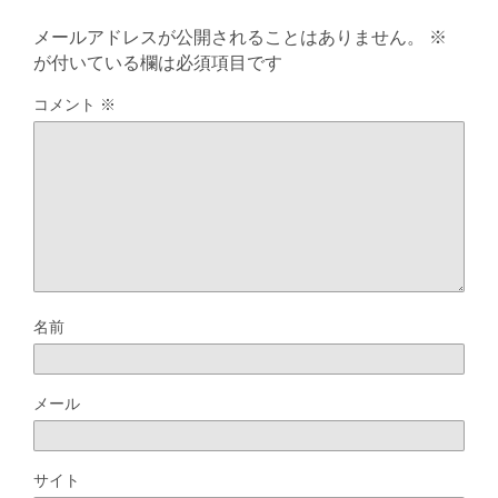
メールアドレスが公開されることはありません。
※
が付いている欄は必須項目です
コメント
※
名前
メール
サイト