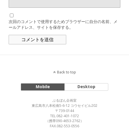
次回のコメントで使用するためブラウザーに自分の名前、メ
ールアドレス、サイトを保存する。
Back to top
Mobile
Desktop
ぶるぼん企画室
東広島市八本松南5-6-12 コウセイビル202
〒739-0144
TEL.082-401-1072
（携帯090-4653-2762）
FAX.082-553-0556