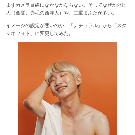
まずカメラ目線になかなかならない。そしてなぜか外国
人（金髪、赤毛の西洋人）や、二重まぶたが多い。
イメージの設定が悪いのか、「ナチュラル」から「スタ
ジオフォト」に変更してみた。