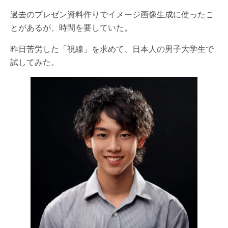
過去のプレゼン資料作りでイメージ画像生成に使ったこ
とがあるが、時間を要していた。
昨日苦労した「視線」を求めて、日本人の男子大学生で
試してみた。