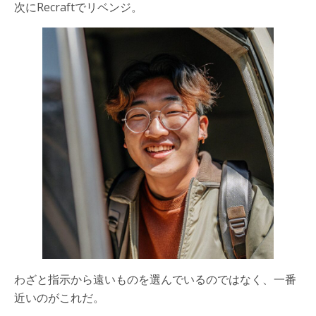
次にRecraftでリベンジ。
わざと指示から遠いものを選んでいるのではなく、一番
近いのがこれだ。