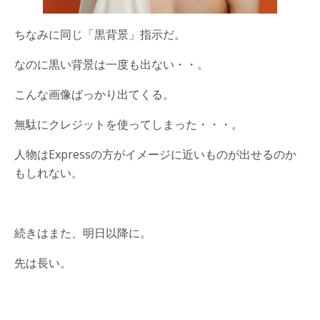
ちなみに同じ「黒背景」指示だ。
なのに黒い背景は一度も出ない・・。
こんな画像ばっかり出てくる。
無駄にクレジットを使ってしまった・・・。
人物はExpressの方がイメージに近いものが出せるのか
もしれない。
続きはまた、明日以降に。
先は長い。