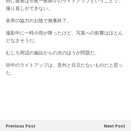
特に後者は今夜一夜限りのライトアップということで、
撮り直しができない。
各所の協力のお陰で無事終了。
撮影中に一時小雨が降ったけど、写真への影響はほとん
どなさそうだ。
むしろ周辺の施設からの光のほうが問題だ。
街中のライトアップは、意外と目立たないものだと思っ
た。
Previous Post
Next Post