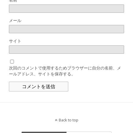
メール
サイト
次回のコメントで使用するためブラウザーに自分の名前、メ
ールアドレス、サイトを保存する。
Back to top