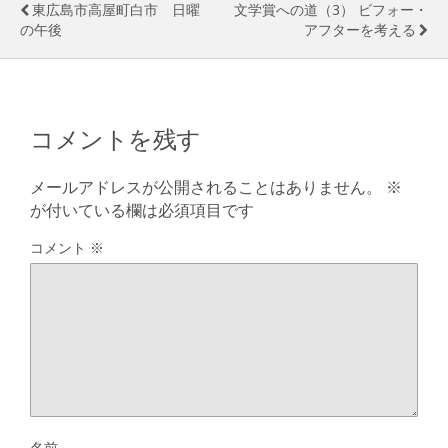
東広島市高屋町白市 日曜
文学賞への道（3） ビフォー・
の午後
アフターを考える
コメントを残す
メールアドレスが公開されることはありません。
※
が付いている欄は必須項目です
コメント
※
名前