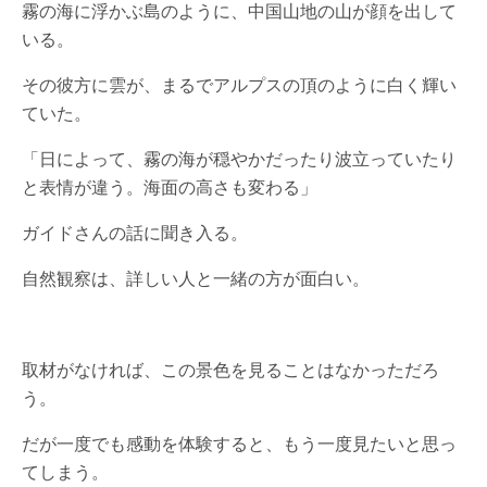
霧の海に浮かぶ島のように、中国山地の山が顔を出して
いる。
その彼方に雲が、まるでアルプスの頂のように白く輝い
ていた。
「日によって、霧の海が穏やかだったり波立っていたり
と表情が違う。海面の高さも変わる」
ガイドさんの話に聞き入る。
自然観察は、詳しい人と一緒の方が面白い。
取材がなければ、この景色を見ることはなかっただろ
う。
だが一度でも感動を体験すると、もう一度見たいと思っ
てしまう。