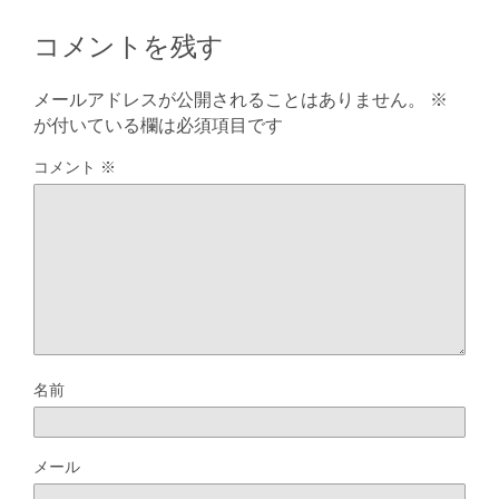
コメントを残す
メールアドレスが公開されることはありません。
※
が付いている欄は必須項目です
コメント
※
名前
メール