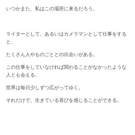
いつかまた、私はこの場所に来るだろう。
ライターとして、あるいはカメラマンとして仕事をする
と、
たくさん人やものごととの出会いがある。
この仕事をしていなければ関わることがなかったような
人とも会える。
世界は毎日少しずつ広がってゆく。
それだけで、生きている喜びを感じることができる。