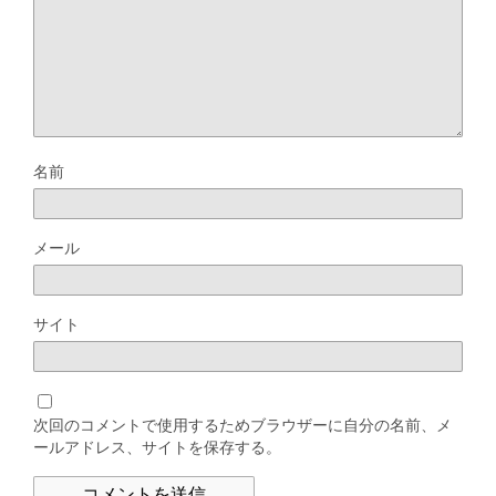
名前
メール
サイト
次回のコメントで使用するためブラウザーに自分の名前、メ
ールアドレス、サイトを保存する。