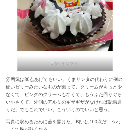
こういうのでいい
雰囲気は80点あげてもいい。くまサンタの代わりに例の
硬いゼリーみたいなものが乗って、クリームがもっと少
なくて、ピンクのクリームもなくて、もうふた回りぐら
い小さくて、外側のアルミのギザギザがなければ記憶通
りだ。でもこれでいい。こういうのでいいと思う。
写真に収めるために蓋を開けた。匂いは100点だ。うれ
しくて胸が熱くなる。