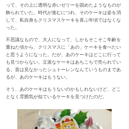
って、その上に透明な赤いゼリーを固めたようなものが
飾られていた。時代が進むにつれ、そのケーキは姿を消
して、私自身もクリスマスケーキを喜ぶ年頃ではなくな
った。
不思議なもので、大人になって、しかもそこそこ年齢を
重ねた頃から、クリスマスに「あの」ケーキを食べたい
と思うようになった。だが、あのケーキはどこに行って
も見つからない。立派なケーキはあちこちで売られてい
る。昔は見なかったシュトーレンなんていうものまであ
るが、あのケーキはもうない。
そう、あのケーキはもうないのかもしれないけど、どこ
となく雰囲気が似ているケーキを見つけたのだ。