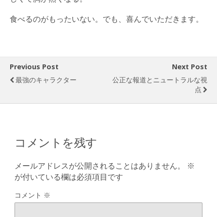
食べるのがもったいない。でも、喜んでいただきます。
Previous Post
Next Post
最強のキャラクター
公正な報道とニュートラルな視
点
コメントを残す
メールアドレスが公開されることはありません。
※
が付いている欄は必須項目です
コメント
※