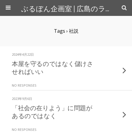
ぶるぼん企画室 | 広島のライター＆カメラマン
Tags › 社説
2024年4月22日
本屋を守るのではなく儲けさ
せればいい
NO RESPONSES
2023年9月6日
「社会の在りよう」に問題が
あるのではなく
NO RESPONSES