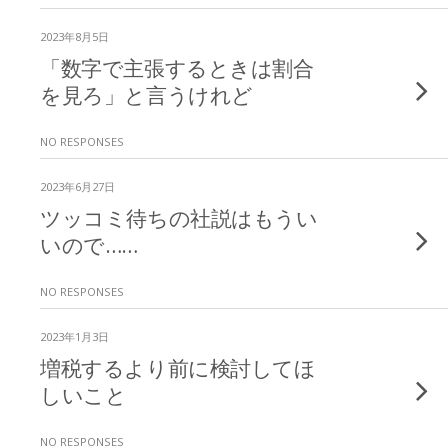
2023年8月5日
「数字で主張するときは割合
を見ろ」と言うけれど
NO RESPONSES
2023年6月27日
ツッコミ待ちの社説はもうい
いので……
NO RESPONSES
2023年1月3日
増税するより前に検討してほ
しいこと
NO RESPONSES