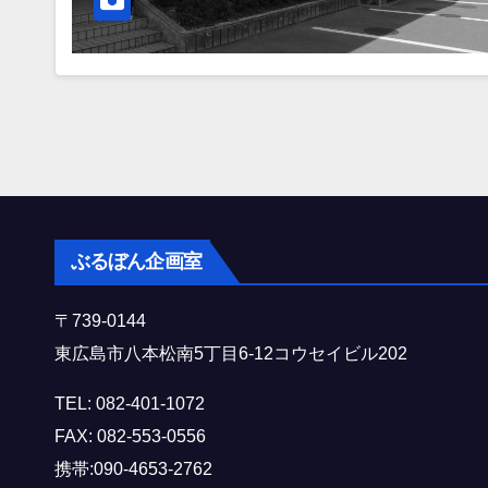
ぶるぼん企画室
〒739-0144
東広島市八本松南5丁目6-12コウセイビル202
TEL: 082-401-1072
FAX: 082-553-0556
携帯:090-4653-2762