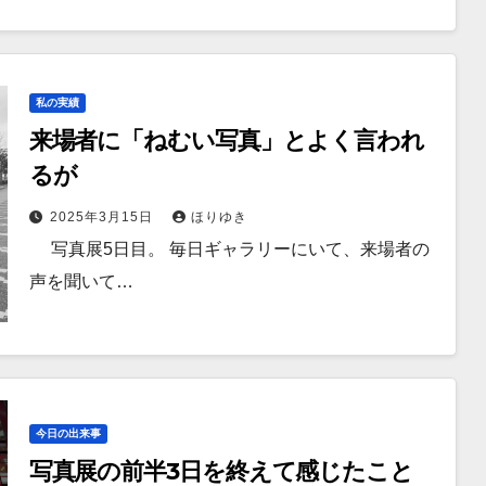
私の実績
来場者に「ねむい写真」とよく言われ
るが
2025年3月15日
ほりゆき
写真展5日目。 毎日ギャラリーにいて、来場者の
声を聞いて…
今日の出来事
写真展の前半3日を終えて感じたこと