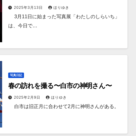
2025年3月13日
ほりゆき
3月11日に始まった写真展「わたしのしらいち」
は、今日で…
写真日記
春の訪れを撮る〜白市の神明さん〜
2025年2月9日
ほりゆき
白市は旧正月に合わせて2月に神明さんがある。