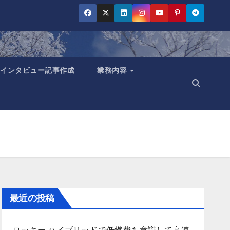
インタビュー記事作成
業務内容
最近の投稿