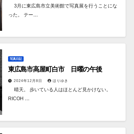
3月に東広島市立美術館で写真展を行うことにな
った。 テー…
写真日記
東広島市高屋町白市 日曜の午後
2024年12月8日
ほりゆき
晴天。 歩いている人はほとんど見かけない。
RICOH …