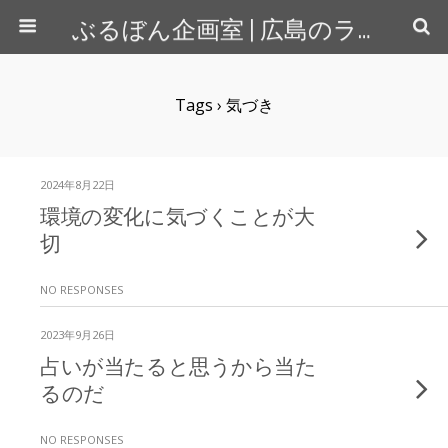
ぶるぼん企画室 | 広島のライター＆カメラマン
Tags › 気づき
2024年8月22日
環境の変化に気づくことが大
切
NO RESPONSES
2023年9月26日
占いが当たると思うから当た
るのだ
NO RESPONSES