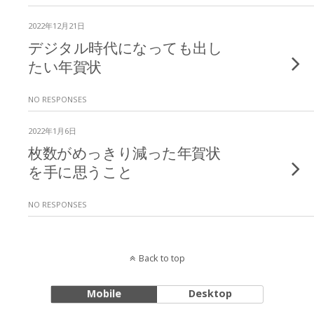
2022年12月21日
デジタル時代になっても出し
たい年賀状
NO RESPONSES
2022年1月6日
枚数がめっきり減った年賀状
を手に思うこと
NO RESPONSES
Back to top
Mobile
Desktop