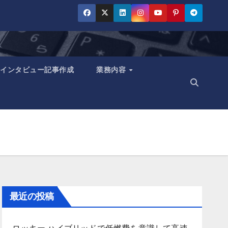
インタビュー記事作成
業務内容
最近の投稿