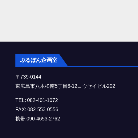
ぶるぼん企画室
〒739-0144
東広島市八本松南5丁目6-12コウセイビル202
TEL: 082-401-1072
FAX: 082-553-0556
携帯:090-4653-2762