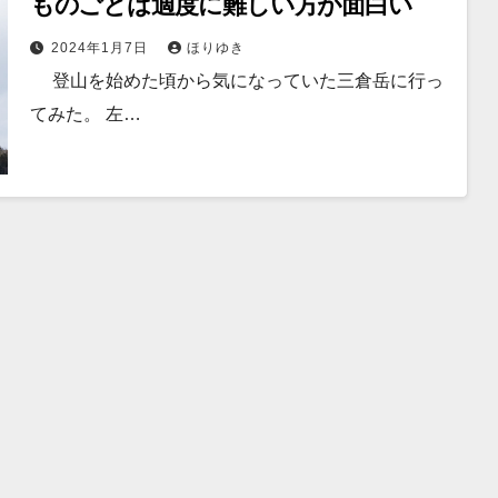
ものごとは適度に難しい方が面白い
2024年1月7日
ほりゆき
登山を始めた頃から気になっていた三倉岳に行っ
てみた。 左…