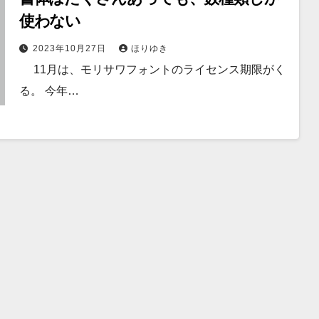
使わない
2023年10月27日
ほりゆき
11月は、モリサワフォントのライセンス期限がく
る。 今年…