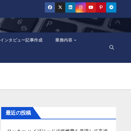
インタビュー記事作成
業務内容
最近の投稿