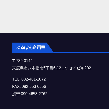
ぶるぼん企画室
〒739-0144
東広島市八本松南5丁目6-12コウセイビル202
TEL: 082-401-1072
FAX: 082-553-0556
携帯:090-4653-2762