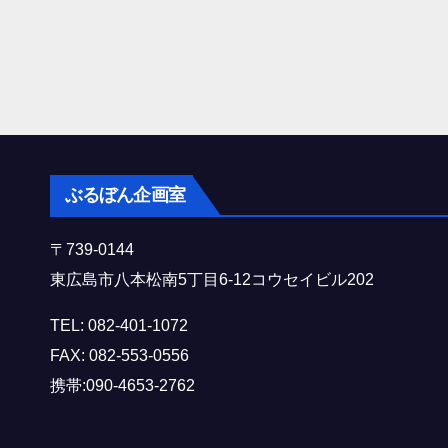
ぶるぼん企画室
〒739-0144
東広島市八本松南5丁目6-12コウセイビル202
TEL: 082-401-1072
FAX: 082-553-0556
携帯:090-4653-2762