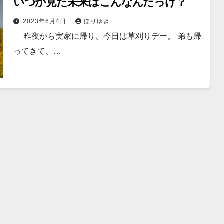
いつか見た未来はこんなんだっけ？
2023年6月4日
ほりゆき
昨夜から実家に帰り、今日は草刈りデー。 弟も帰
ってきて、…