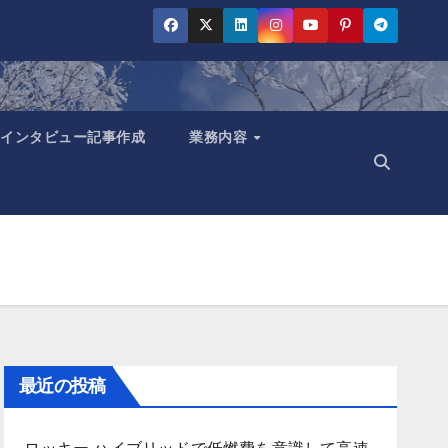
インタビュー記事作成
業務内容
最近の投稿