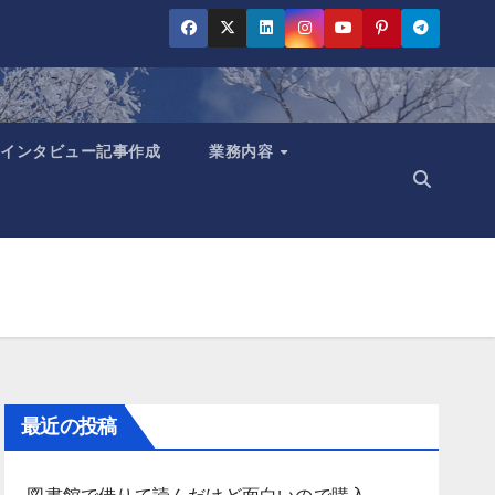
インタビュー記事作成
業務内容
最近の投稿