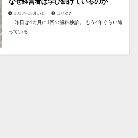
なぜ経営者は学び続けているのか
2023年10月17日
ほりゆき
昨日は4カ月に1回の歯科検診。 もう4年ぐらい通
っている…