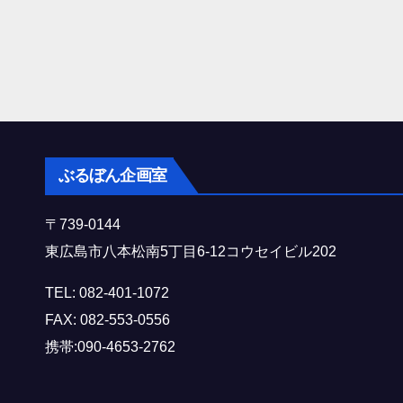
ぶるぼん企画室
〒739-0144
東広島市八本松南5丁目6-12コウセイビル202
TEL: 082-401-1072
FAX: 082-553-0556
携帯:090-4653-2762