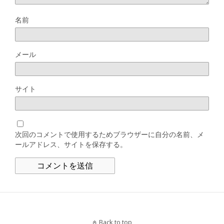
名前
メール
サイト
次回のコメントで使用するためブラウザーに自分の名前、メ
ールアドレス、サイトを保存する。
Back to top