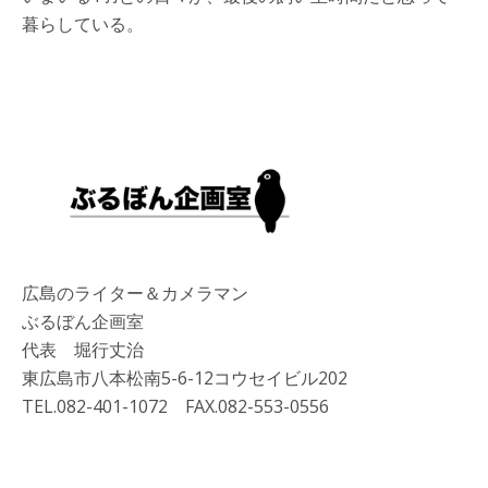
暮らしている。
広島のライター＆カメラマン
ぶるぼん企画室
代表 堀行丈治
東広島市八本松南5-6-12コウセイビル202
TEL.082-401-1072 FAX.082-553-0556