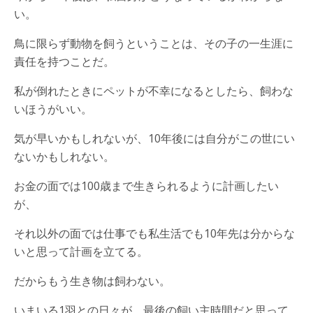
い。
鳥に限らず動物を飼うということは、その子の一生涯に
責任を持つことだ。
私が倒れたときにペットが不幸になるとしたら、飼わな
いほうがいい。
気が早いかもしれないが、10年後には自分がこの世にい
ないかもしれない。
お金の面では100歳まで生きられるように計画したい
が、
それ以外の面では仕事でも私生活でも10年先は分からな
いと思って計画を立てる。
だからもう生き物は飼わない。
いまいる1羽との日々が、最後の飼い主時間だと思って