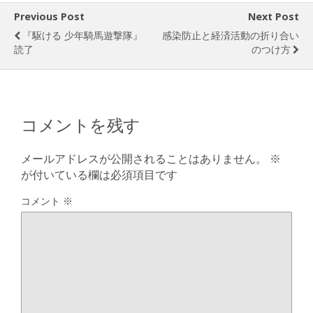
Previous Post
Next Post
『駆ける 少年騎馬遊撃隊』
感染防止と経済活動の折り合い
読了
のつけ方
コメントを残す
メールアドレスが公開されることはありません。
※
が付いている欄は必須項目です
コメント
※