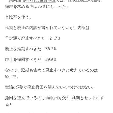
撤廃を求める声は76％にも上った」
と比率を使う。
延期と廃止の内訳が書かれていないが、内訳は
予定通り廃止すべきだ 21.7％
廃止を延期すべきだ 36.7％
廃止を撤回すべきだ 39.9％
なので、延期も含めて廃止すべきと考えているのは
58.4％。
世論の7割が廃止撤回を望んでいるわけではない。
撤回を望んでいるのは4割なのだが、延期とセットにす
ると