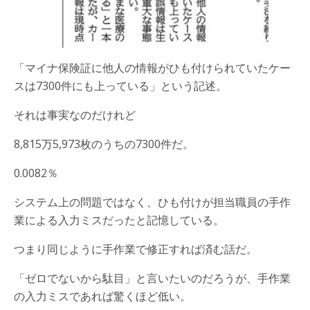
「マイナ保険証に他人の情報がひも付けられていたケー
スは7300件にも上っている」という記述。
それは事実なのだけれど
8,815万5,973枚のうちの7300件だ。
0.0082％
システム上の問題ではなく、ひも付けが担当職員の手作
業による入力ミスだったと記憶している。
つまり同じように手作業で修正すれば済む話だ。
「ゼロでないから駄目」と言いたいのだろうが、手作業
の入力ミスであれば驚くほど低い。