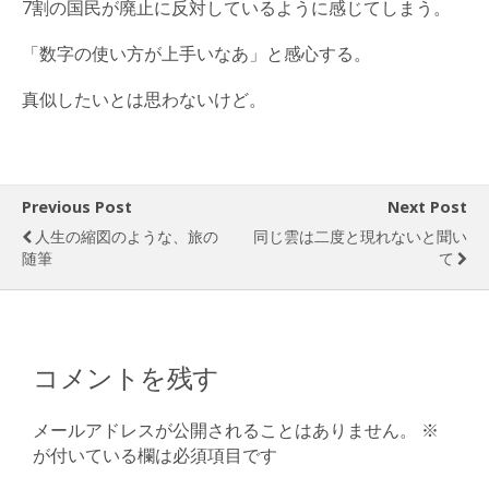
7割の国民が廃止に反対しているように感じてしまう。
「数字の使い方が上手いなあ」と感心する。
真似したいとは思わないけど。
Previous Post
Next Post
人生の縮図のような、旅の
同じ雲は二度と現れないと聞い
随筆
て
コメントを残す
メールアドレスが公開されることはありません。
※
が付いている欄は必須項目です