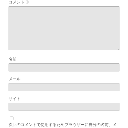
コメント
※
名前
メール
サイト
次回のコメントで使用するためブラウザーに自分の名前、メ