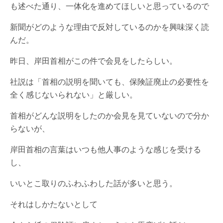
も述べた通り、一体化を進めてほしいと思っているので
新聞がどのような理由で反対しているのかを興味深く読
んだ。
昨日、岸田首相がこの件で会見をしたらしい。
社説は「首相の説明を聞いても、保険証廃止の必要性を
全く感じないられない」と厳しい。
首相がどんな説明をしたのか会見を見ていないので分か
らないが、
岸田首相の言葉はいつも他人事のような感じを受ける
し、
いいとこ取りのふわふわした話が多いと思う。
それはしかたないとして