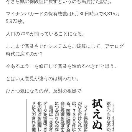
今さら紙の保険証に戻すというのも馬鹿げた話だ。
マイナンバカードの保有枚数は6月30日時点で8,815万
5,973枚。
人口の70％が持っていることになる。
ここまで普及させたシステムをご破算にして、アナログ
時代に戻すのか？
今あるエラーを修正して普及を進めるべきだと思う。
とはいえ意見が違うのは構わない。
ひとつ気になるのが、反対の根拠で